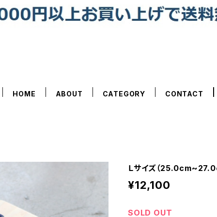
HOME
ABOUT
CATEGORY
CONTACT
Ｌサイズ（25.0cm~27.0
¥12,100
SOLD OUT