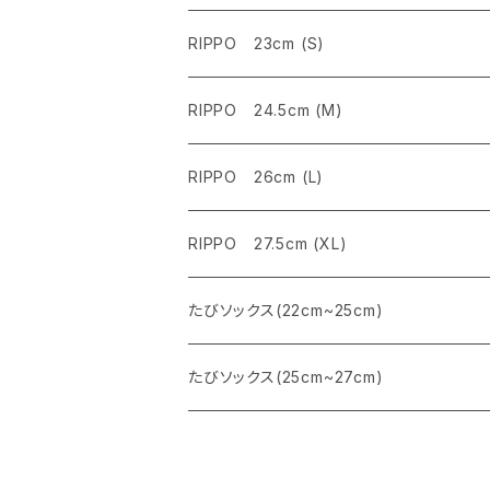
RIPPO 23cm (S)
RIPPO 24.5cm (M)
RIPPO 26cm (L)
RIPPO 27.5cm (XL)
たびソックス(22cm~25cm)
たびソックス(25cm~27cm)