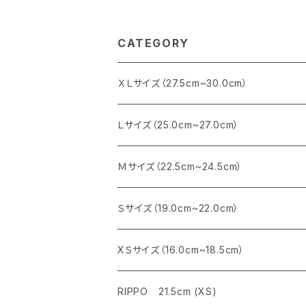
CATEGORY
ＸＬサイズ（27.5cm~30.0cm）
Ｌサイズ（25.0cm~27.0cm）
Ｍサイズ（22.5cm~24.5cm）
Ｓサイズ（19.0cm~22.0cm）
XＳサイズ（16.0cm~18.5cm）
RIPPO 21.5cm (XS)