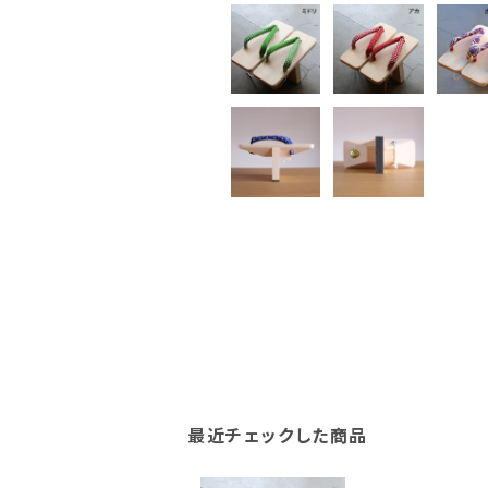
最近チェックした商品